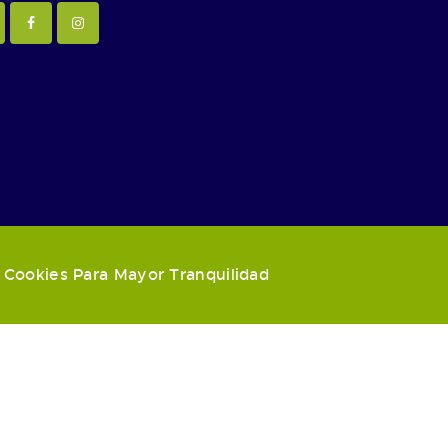
e Cookies
Para Mayor Tranquilidad