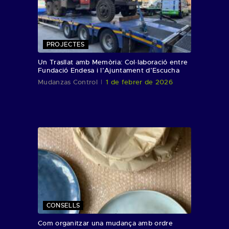
PROJECTES
Un Trasllat amb Memòria: Col·laboració entre
Fundació Endesa i l’Ajuntament d’Escucha
Mudanzas Control
1 de febrer de 2026
CONSELLS
Com organitzar una mudança amb ordre