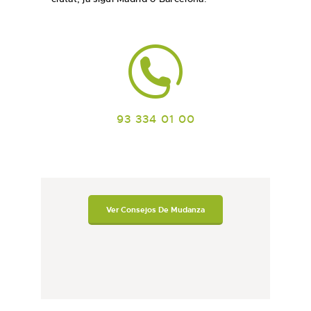
93 334 01 00
Ver Consejos De Mudanza