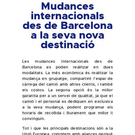
Mudances
internacionals
des de Barcelona
a la seva nova
destinació
Les mudances internacionals des de
Barcelona es poden realitzar en dues
modalitats. La més econòmica és realitzar la
mudança en grupatge, compartint l’espai de
càrrega del camió amb altres clients, i també
els costos. La segona opció és la millor
garantia per a un servei de qualitat, ja que el
camió i el personal es dediquen en exclusiva
a la seva mudança, podent programar els
horaris de recollida i lliurament que millor li
convinguin.
Tot i que les principals destinacions són a la
Unió Europea, comptem amb aliances perquè