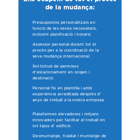
de la mudança:
Pressupostos personalitzats en
funció de les seves necessitats,
incloent planificació i horaris.
Assessor personal durant tot el
procés per a la coordinació de la
seva mudança internacional.
Sol·licitud de permisos
d’estacionament en origen i
destinació.
Personal fix en plantilla i amb
experiència acreditada després d’
anys de treball a la nostra emrpesa.
Plataformes elevadores i mitjans
innovadors per facilitar el treball en
tot tipus d’ edificis.
Desmuntatge, trasllat i muntatge de