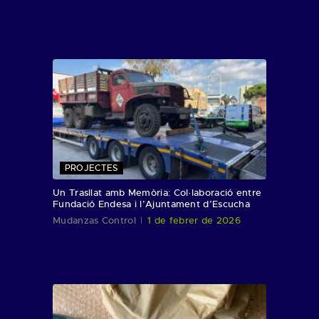
PROJECTES
Un Trasllat amb Memòria: Col·laboració entre
Fundació Endesa i l’Ajuntament d’Escucha
Mudanzas Control
1 de febrer de 2026