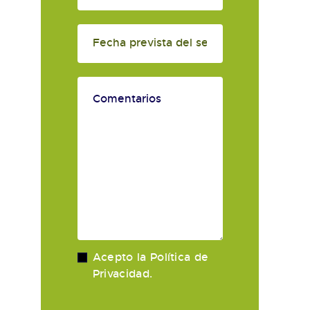
Acepto la
Política de
Privacidad
.