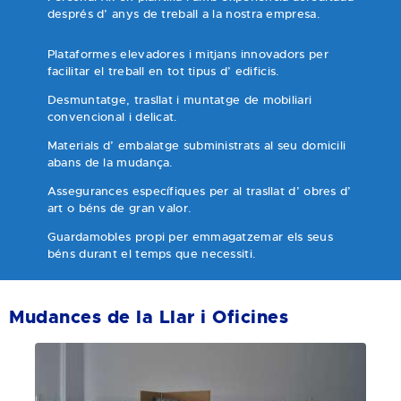
després d’ anys de treball a la nostra empresa.
Plataformes elevadores i mitjans innovadors per
facilitar el treball en tot tipus d’ edificis.
Desmuntatge, trasllat i muntatge de mobiliari
convencional i delicat.
Materials d’ embalatge subministrats al seu domicili
abans de la mudança.
Assegurances específiques per al trasllat d’ obres d’
art o béns de gran valor.
Guardamobles propi per emmagatzemar els seus
béns durant el temps que necessiti.
Mudances de la Llar i Oficines