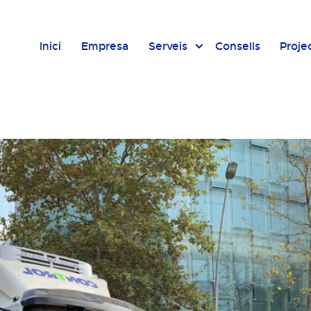
Inici
Empresa
Serveis
Consells
Proje