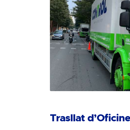
Trasllat d’Ofici