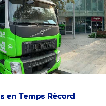
nes en Temps Rècord