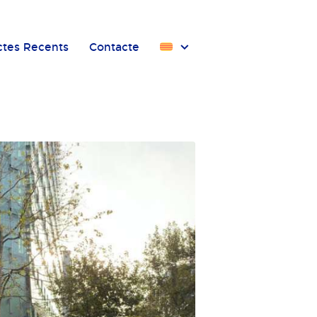
ctes Recents
Contacte