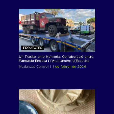
PROJECTES
Un Trasllat amb Memòria: Col·laboració entre
Fundació Endesa i l’Ajuntament d’Escucha
Mudanzas Control
1 de febrer de 2026