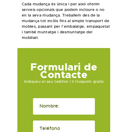
Cada mudança és única i per això oferim
serveis opcionals que podem incloure o no
en la seva mudança. Treballem des de la
mudança tot inclòs fins al simple transport de
mobles, passant per l’embalatge, empaquetat
i també muntatge i desmuntatge del
mobiliari.
Formulari de
Contacte
Indiqueu el seu telèfon i li truquem gratis