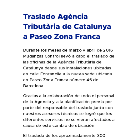
Traslado Agència
Tributària de Catalunya
a Paseo Zona Franca
Durante los meses de marzo y abril de 2016
Mudanzas Control llevó a cabo el traslado de
las oficinas de la Agència Tributària de
Catalunya desde sus instalaciones ubicadas
en calle Fontanella a la nueva sede ubicada
en Paseo Zona Franca número 46 de
Barcelona.
Gracias a la colaboración de todo el personal
de la Agencia y a la planificación previa por
parte del responsable del traslado junto con
nuestros asesores técnicos se logró que los
diferentes servicios no se vieran afectados a
causa de este cambio de ubicación.
El traslado de los aproximadamente 300