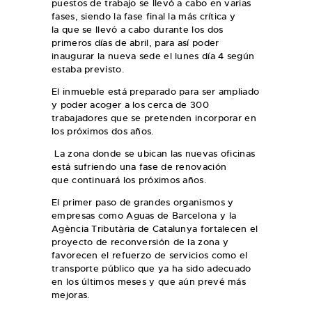
puestos de trabajo se llevó a cabo en varias
fases, siendo la fase final la más crítica y
la que se llevó a cabo durante los dos
primeros días de abril, para así poder
inaugurar la nueva sede el lunes día 4 según
estaba previsto.
El inmueble está preparado para ser ampliado
y poder acoger a los cerca de 300
trabajadores que se pretenden incorporar en
los próximos dos años.
La zona donde se ubican las nuevas oficinas
está sufriendo una fase de renovación
que continuará los próximos años.
El primer paso de grandes organismos y
empresas como Aguas de Barcelona y la
Agència Tributària de Catalunya fortalecen el
proyecto de reconversión de la zona y
favorecen el refuerzo de servicios como el
transporte público que ya ha sido adecuado
en los últimos meses y que aún prevé más
mejoras.