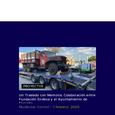
PROYECTOS
Un Traslado con Memoria: Colaboración entre
Fundación Endesa y el Ayuntamiento de
Escucha
Mudanzas Control
1 febrero, 2026