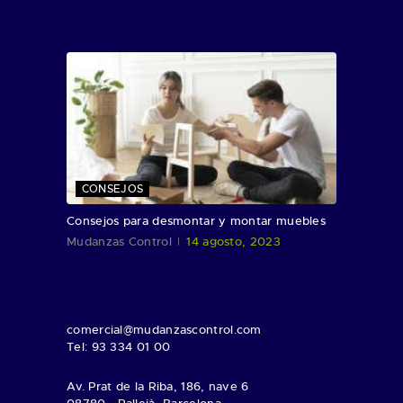
CONSEJOS
Consejos para desmontar y montar muebles
Mudanzas Control
14 agosto, 2023
comercial@mudanzascontrol.com
Tel: 93 334 01 00
Av. Prat de la Riba, 186, nave 6