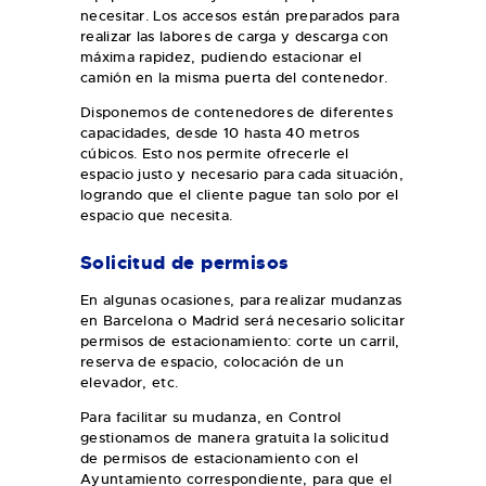
necesitar. Los accesos están preparados para
realizar las labores de carga y descarga con
máxima rapidez, pudiendo estacionar el
camión en la misma puerta del contenedor.
Disponemos de contenedores de diferentes
capacidades, desde 10 hasta 40 metros
cúbicos. Esto nos permite ofrecerle el
espacio justo y necesario para cada situación,
logrando que el cliente pague tan solo por el
espacio que necesita.
Solicitud de permisos
En algunas ocasiones, para realizar mudanzas
en Barcelona o Madrid será necesario solicitar
permisos de estacionamiento: corte un carril,
reserva de espacio, colocación de un
elevador, etc.
Para facilitar su mudanza, en Control
gestionamos de manera gratuita la solicitud
de permisos de estacionamiento con el
Ayuntamiento correspondiente, para que el