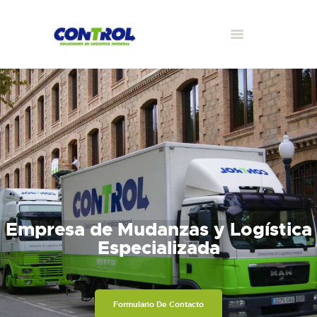
Empresa de Mudanzas y Logística
Especializada
Formulario De Contacto