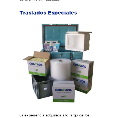
Traslados Especiales
La experiencia adquirida a lo largo de los