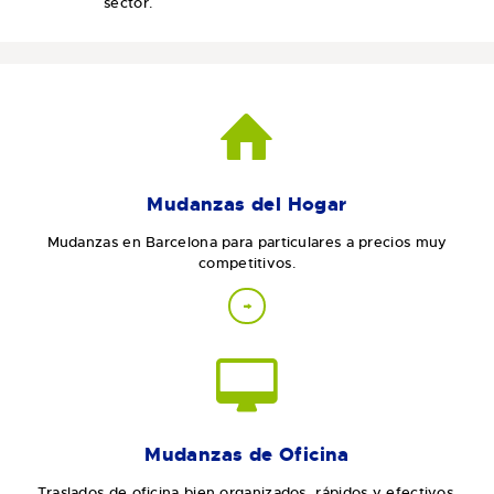
sector.
Mudanzas del Hogar
Mudanzas en Barcelona para particulares a precios muy
competitivos.
Mudanzas de Oficina
Traslados de oficina bien organizados, rápidos y efectivos.