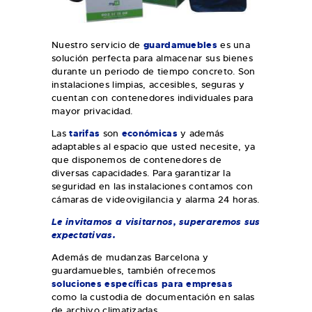
Nuestro servicio de
guardamuebles
es una
solución perfecta para almacenar sus bienes
durante un periodo de tiempo concreto. Son
instalaciones limpias, accesibles, seguras y
cuentan con contenedores individuales para
mayor privacidad.
Las
tarifas
son
económicas
y además
adaptables al espacio que usted necesite, ya
que disponemos de contenedores de
diversas capacidades. Para garantizar la
seguridad en las instalaciones contamos con
cámaras de videovigilancia y alarma 24 horas.
Le invitamos a visitarnos, superaremos sus
expectativas.
Además de mudanzas Barcelona y
guardamuebles, también ofrecemos
soluciones específicas para empresas
como la custodia de documentación en salas
de archivo climatizadas.