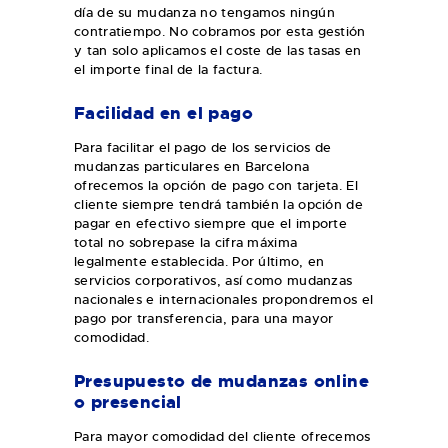
día de su mudanza no tengamos ningún
contratiempo. No cobramos por esta gestión
y tan solo aplicamos el coste de las tasas en
el importe final de la factura.
Facilidad en el pago
Para facilitar el pago de los servicios de
mudanzas particulares en Barcelona
ofrecemos la opción de pago con tarjeta. El
cliente siempre tendrá también la opción de
pagar en efectivo siempre que el importe
total no sobrepase la cifra máxima
legalmente establecida. Por último, en
servicios corporativos, así como mudanzas
nacionales e internacionales propondremos el
pago por transferencia, para una mayor
comodidad.
Presupuesto de mudanzas online
o presencial
Para mayor comodidad del cliente ofrecemos