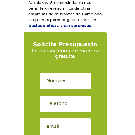
fortalezas. Su conocimiento nos
permite diferenciarnos de otras
empresas de mudanzas de Barcelona,
lo que nos permite garantizarle un
traslado eficaz y sin sorpresas.
Solicite Presupuesto
Le asesoramos de manera
gratuita