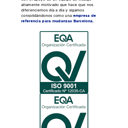
altamente motivado que hace que nos
diferenciemos día a día y sigamos
consolidándonos como una
empresa de
referencia para mudanzas Barcelona.