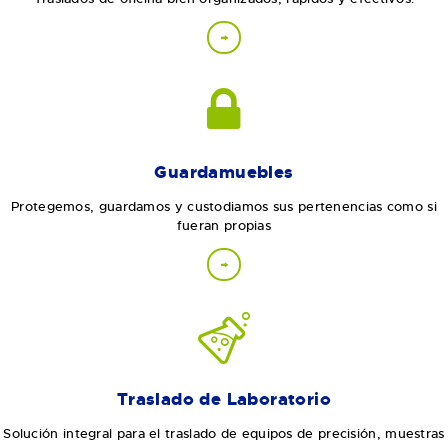
Guardamuebles
Protegemos, guardamos y custodiamos sus pertenencias como si
fueran propias
Traslado de Laboratorio
Solución integral para el traslado de equipos de precisión, muestras