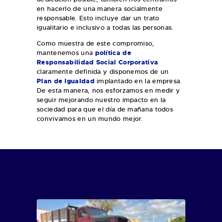
en hacerlo de una manera socialmente
responsable. Esto incluye dar un trato
igualitario e inclusivo a todas las personas.
Como muestra de este compromiso,
mantenemos una
política de
Responsabilidad Social Corporativa
claramente definida y disponemos de un
Plan de Igualdad
implantado en la empresa.
De esta manera, nos esforzamos en medir y
seguir mejorando nuestro impacto en la
sociedad para que el día de mañana todos
convivamos en un mundo mejor.