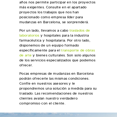
años nos permite participar en los proyectos
más exigentes. Consulte en el apartado
proyectos los trabajos que nos han
posicionado como empresa líder para
mudanzas en Barcelona, se sorprenderá.
Por un lado, llevamos a cabo
traslados de
laboratorios
y hospitales para la industria
farmacéutica y hospitalaria. Por otro lado,
disponemos de un equipo formado
específicamente para el
transporte de obras
de arte
y bienes culturales. Son solo algunos
de los servicios especializados que podemos
ofrecer.
Pocas empresas de mudanzas en Barcelona
podrán ofrecerle las mismas condiciones.
Confíe en nuestros asesores y le
propondremos una solución a medida para su
traslado. Las recomendaciones de nuestros
clientes avalan nuestro verdadero
compromiso con el cliente.