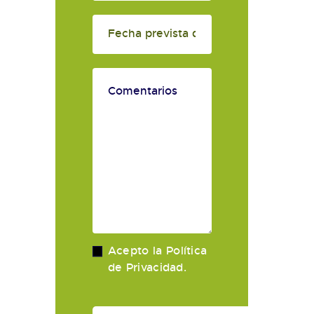
Acepto la
Política
de Privacidad
.