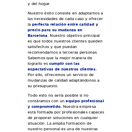
y del hogar.
Nuestro éxito consiste en adaptarnos a
las necesidades de cada caso y ofrecer
la
perfecta relación entre calidad y
precio para su mudanza en
Barcelona
. Nuestro objetivo principal
es que todos nuestros clientes queden
satisfechos y que puedan
recomendarnos a terceras personas.
Sabemos que la mejor manera de
lograrlo es
cumplir con las
expectativas de nuestros clientes.
Por ello, ofrecemos un servicio de
mudanzas de calidad adaptándonos a
su presupuesto.
Todo esto no sería posible si no
contáramos con un
equipo profesional
y comprometido.
Nuestra empresa
está formada por profesionales capaces
de proponer soluciones en cualquier
situación. La amplia formación de
nuestro personal es una de nuestras