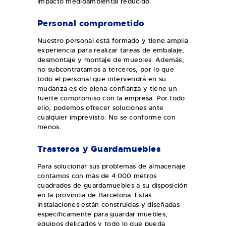
impacto medioambiental reducido.
Personal comprometido
Nuestro personal está formado y tiene amplia
experiencia para realizar tareas de embalaje,
desmontaje y montaje de muebles. Además,
no subcontratamos a terceros, por lo que
todo el personal que intervendrá en su
mudanza es de plena confianza y tiene un
fuerte compromiso con la empresa. Por todo
ello, podemos ofrecer soluciones ante
cualquier imprevisto. No se conforme con
menos.
Trasteros y Guardamuebles
Para solucionar sus problemas de almacenaje
contamos con más de 4.000 metros
cuadrados de guardamuebles a su disposición
en la provincia de Barcelona. Estas
instalaciones están construidas y diseñadas
específicamente para guardar muebles,
equipos delicados y todo lo que pueda