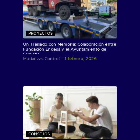
PROYECTOS
Un Traslado con Memoria: Colaboración entre
Fundación Endesa y el Ayuntamiento de
Escucha
Mudanzas Control
1 febrero, 2026
CONSEJOS