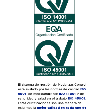
El sistema de gestión de Mudanzas Control
está avalado por las normas de calidad
ISO
9001
, de medioambiente
ISO 14001
y de
seguridad y salud en el trabajo
ISO 45001
.
Estas certificaciones son una manera de
exigirnos la
mejor calidad en cada uno de