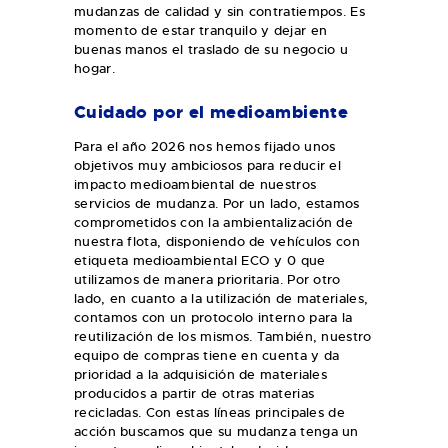
mudanzas de calidad y sin contratiempos. Es
momento de estar tranquilo y dejar en
buenas manos el traslado de su negocio u
hogar.
Cuidado por el medioambiente
Para el año 2026 nos hemos fijado unos
objetivos muy ambiciosos para reducir el
impacto medioambiental de nuestros
servicios de mudanza. Por un lado, estamos
comprometidos con la ambientalización de
nuestra flota, disponiendo de vehículos con
etiqueta medioambiental ECO y 0 que
utilizamos de manera prioritaria. Por otro
lado, en cuanto a la utilización de materiales,
contamos con un protocolo interno para la
reutilización de los mismos. También, nuestro
equipo de compras tiene en cuenta y da
prioridad a la adquisición de materiales
producidos a partir de otras materias
recicladas. Con estas líneas principales de
acción buscamos que su mudanza tenga un