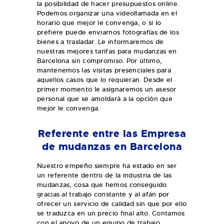
la posibilidad de hacer presupuestos online.
Podemos organizar una videollamada en el
horario que mejor le convenga, o si lo
prefiere puede enviarnos fotografías de los
bienes a trasladar. Le informaremos de
nuestras mejores tarifas para mudanzas en
Barcelona sin compromiso. Por último,
mantenemos las visitas presenciales para
aquellos casos que lo requieran. Desde el
primer momento le asignaremos un asesor
personal que se amoldará a la opción que
mejor le convenga.
Referente entre las Empresa
de mudanzas en Barcelona
Nuestro empeño siempre ha estado en ser
un referente dentro de la industria de las
mudanzas, cosa que hemos conseguido
gracias al trabajo constante y al afán por
ofrecer un servicio de calidad sin que por ello
se traduzca en un precio final alto. Contamos
con el apoyo de un equipo de trabajo