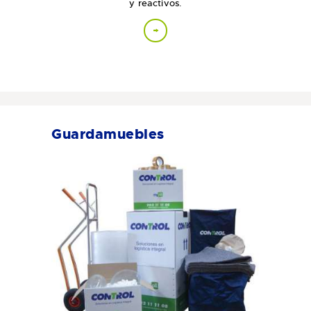
y reactivos.
Guardamuebles