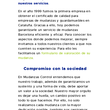
nuestros servicios
.
En el año 1999 fuimos la primera empresa en
obtener el certificado de calidad para
empresas de mudanzas y guardamuebles en
Cataluña. Gracias a ello, hoy podemos
garantizarle un servicio de mudanzas
Barcelona eficiente y eficaz. Para conocer los
aspectos donde podemos mejorar, siempre
invitamos a todos nuestros clientes a que nos
cuenten su experiencia. Para ello les
facilitamos un
formulario de valoración de su
mudanza
.
Compromiso con la sociedad
En Mudanzas Control entendemos que
nuestro trabajo, además de garantizarnos un
sustento y una forma de vida, debe aportar
un valor a la sociedad. Nuestro mayor orgullo
es dejar una huella, un cambio positivo en
todo lo que hacemos. Por ello, no solo
realizamos cada mudanza con la mayor
dedicación posible, también nos centramos