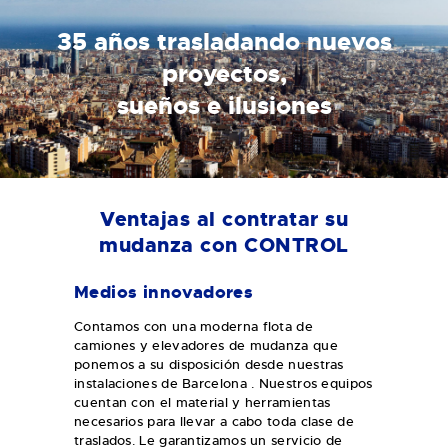
35 años trasladando nuevos
proyectos,
sueños e ilusiones
Ventajas al contratar su
mudanza con CONTROL
Medios innovadores
Contamos con una moderna flota de
camiones y elevadores de mudanza que
ponemos a su disposición desde nuestras
instalaciones de Barcelona . Nuestros equipos
cuentan con el material y herramientas
necesarios para llevar a cabo toda clase de
traslados. Le garantizamos un servicio de