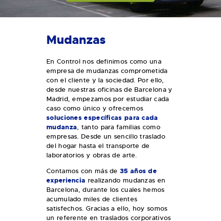
Mudanzas
En Control nos definimos como una
empresa de mudanzas comprometida
con el cliente y la sociedad. Por ello,
desde nuestras oficinas de Barcelona y
Madrid, empezamos por estudiar cada
caso como único y ofrecemos
soluciones específicas para cada
mudanza
, tanto para familias como
empresas. Desde un sencillo traslado
del hogar hasta el transporte de
laboratorios y obras de arte.
Contamos con más de
35 años de
experiencia
realizando mudanzas en
Barcelona, durante los cuales hemos
acumulado miles de clientes
satisfechos. Gracias a ello, hoy somos
un referente en traslados corporativos