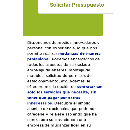
Disponemos de medios innovadores y
personal con experiencia, lo que nos
permite realizar
mudanzas de manera
profesional
. Podemos encargarnos de
todos los aspectos de su traslado:
embalaje de enseres, montaje de
muebles, solicitud de permisos de
estacionamiento, etc. Además, le
ofreceremos la opción de
contratar tan
solo los servicios que necesite, sin
tener que pagar por extras
innecesarios
. Descubra el amplio
abanico de opcionales que podemos
ofrecerle y relájese sabiendo que ha
contratado su traslado con una
empresa de mudanzas líder en su