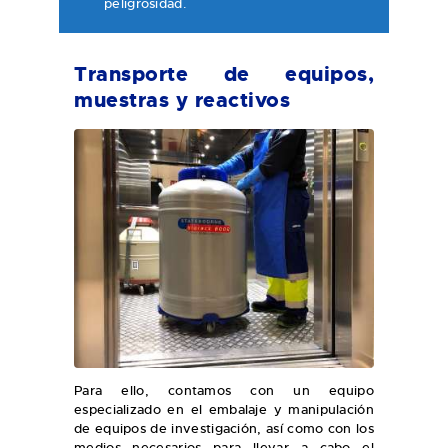
peligrosidad.
Transporte de equipos,
muestras y reactivos
Para ello, contamos con un equipo
especializado en el embalaje y manipulación
de equipos de investigación, así como con los
medios necesarios para llevar a cabo el