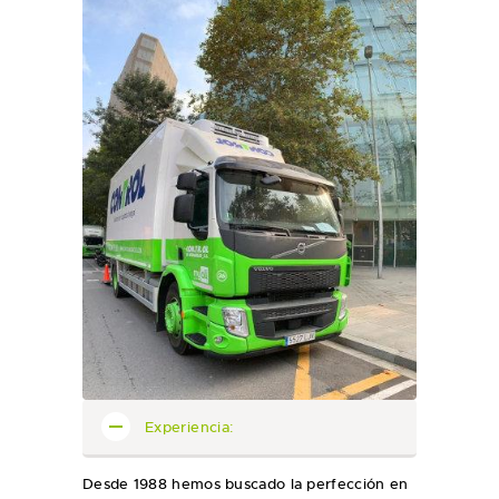
Experiencia:
Desde 1988 hemos buscado la perfección en