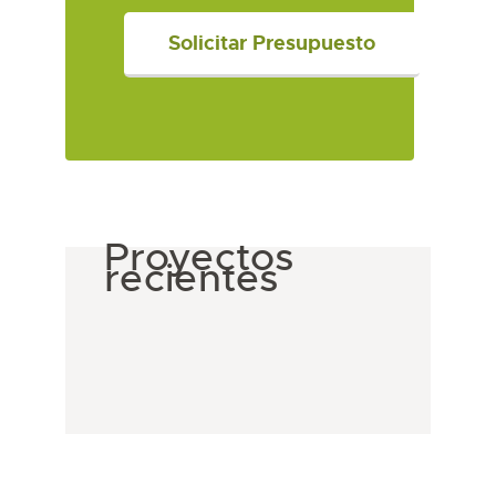
Proyectos
recientes