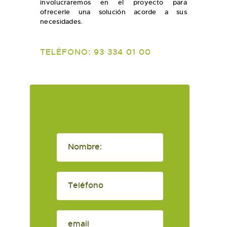
involucraremos en el proyecto para
ofrecerle una solución acorde a sus
necesidades.
TELÉFONO: 93 334 01 00