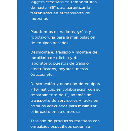
loggers efectivos en temperaturas
de hasta -86º para garantizar la
trazabilidad en el transporte de
muestras.
Plataformas elevadoras, grúas y
robots-oruga para la manipulación
de equipos pesados.
Desmontaje, traslado y montaje de
mobiliario de oficina y de
laboratorio: puestos de trabajo
electrificados, poyatas, mesas
ópticas, etc.
Desconexión y conexión de equipos
informáticos, en colaboración con su
departamento de IT, además de
t
ransporte de servidores y racks en
horarios adecuados para minimizar
el impacto
en su empresa.
Traslado de productos reactivos con
embalajes específicos según su