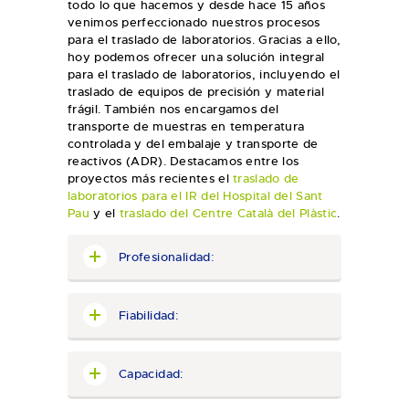
todo lo que hacemos y desde hace 15 años
venimos perfeccionado nuestros procesos
para el traslado de laboratorios. Gracias a ello,
hoy podemos ofrecer una solución integral
para el traslado de laboratorios, incluyendo el
traslado de equipos de precisión y material
frágil. También nos encargamos del
transporte de muestras en temperatura
controlada y del embalaje y transporte de
reactivos (ADR). Destacamos entre los
proyectos más recientes el
traslado de
laboratorios para el IR del Hospital del Sant
Pau
y el
traslado del Centre Català del Plàstic
.
Profesionalidad:
Fiabilidad:
Capacidad: