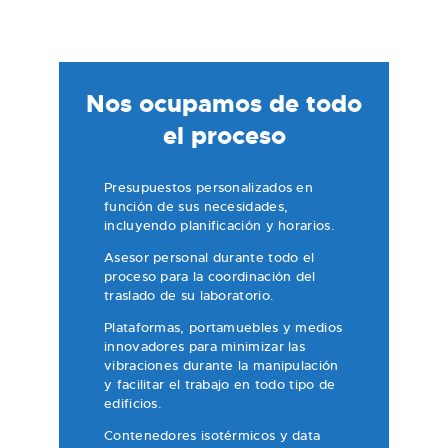
Nos ocupamos de todo
el proceso
Presupuestos personalizados en
función de sus necesidades,
incluyendo planificación y horarios.
Asesor personal durante todo el
proceso para la coordinación del
traslado de su laboratorio.
Plataformas, portamuebles y medios
innovadores para minimizar las
vibraciones durante la manipulación
y facilitar el trabajo en todo tipo de
edificios.
Contenedores isotérmicos y data