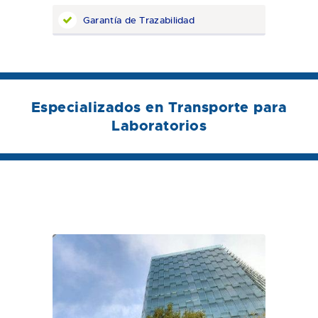
Garantía de Trazabilidad
Especializados en Transporte para
Laboratorios