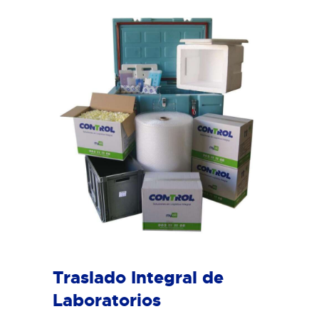
Traslado Integral de
Laboratorios