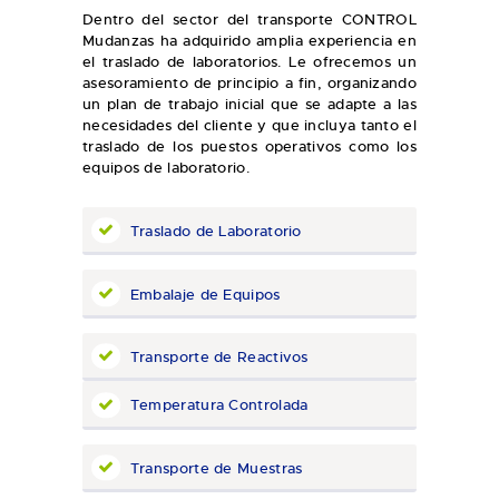
Dentro del sector del transporte CONTROL
Mudanzas ha adquirido amplia experiencia en
el traslado de laboratorios. Le ofrecemos un
asesoramiento de principio a fin, organizando
un plan de trabajo inicial que se adapte a las
necesidades del cliente y que incluya tanto el
traslado de los puestos operativos como los
equipos de laboratorio.
Traslado de Laboratorio
Embalaje de Equipos
Transporte de Reactivos
Temperatura Controlada
Transporte de Muestras