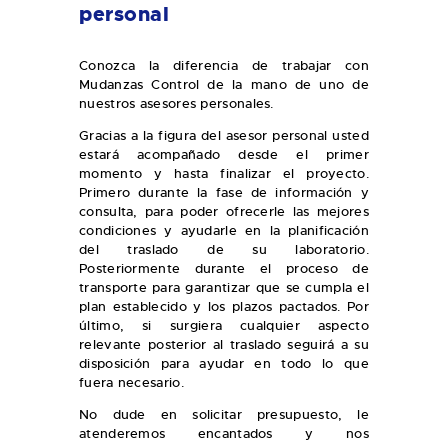
personal
Conozca la diferencia de trabajar con
Mudanzas Control de la mano de uno de
nuestros asesores personales.
Gracias a la figura del asesor personal usted
estará acompañado desde el primer
momento y hasta finalizar el proyecto.
Primero durante la fase de información y
consulta, para poder ofrecerle las mejores
condiciones y ayudarle en la planificación
del traslado de su laboratorio.
Posteriormente durante el proceso de
transporte para garantizar que se cumpla el
plan establecido y los plazos pactados. Por
último, si surgiera cualquier aspecto
relevante posterior al traslado seguirá a su
disposición para ayudar en todo lo que
fuera necesario.
No dude en solicitar presupuesto, le
atenderemos encantados y nos