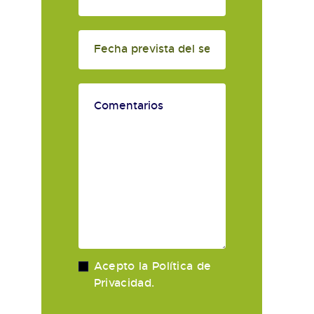
Acepto la
Política de
Privacidad
.