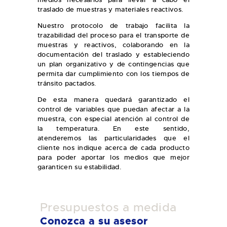
traslado de muestras y materiales reactivos.
Nuestro protocolo de trabajo facilita la
trazabilidad del proceso para el transporte de
muestras y reactivos, colaborando en la
documentación del traslado y estableciendo
un plan organizativo y de contingencias que
permita dar cumplimiento con los tiempos de
tránsito pactados.
De esta manera quedará garantizado el
control de variables que puedan afectar a la
muestra, con especial atención al control de
la temperatura. En este sentido,
atenderemos las particularidades que el
cliente nos indique acerca de cada producto
para poder aportar los medios que mejor
garanticen su estabilidad.
Presupuestos a medida
Conozca a su asesor