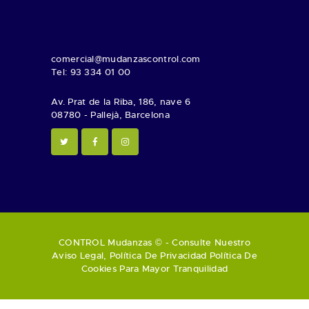
comercial@mudanzascontrol.com
Tel: 93 334 01 00
Av. Prat de la Riba, 186, nave 6
08780 - Pallejà, Barcelona
CONTROL Mudanzas © - Consulte Nuestro
Aviso Legal
,
Política De Privacidad
Política De
Cookies
Para Mayor Tranquilidad