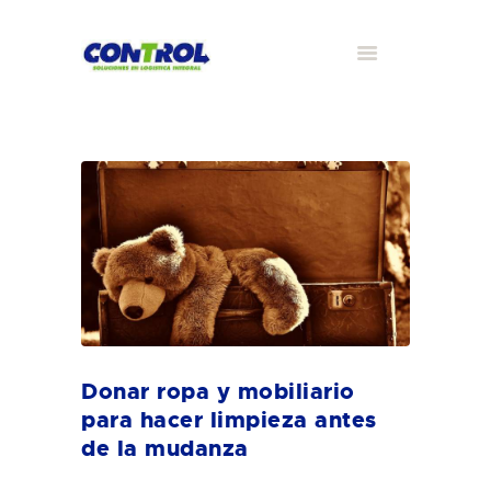
Donar ropa y mobiliario
para hacer limpieza antes
de la mudanza