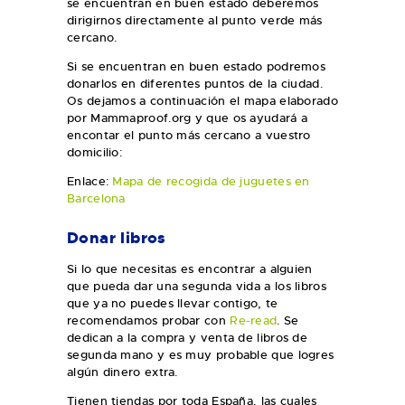
se encuentran en buen estado deberemos
dirigirnos directamente al punto verde más
cercano.
Si se encuentran en buen estado podremos
donarlos en diferentes puntos de la ciudad.
Os dejamos a continuación el mapa elaborado
por Mammaproof.org y que os ayudará a
encontar el punto más cercano a vuestro
domicilio:
Enlace:
Mapa de recogida de juguetes en
Barcelona
Donar libros
Si lo que necesitas es encontrar a alguien
que pueda dar una segunda vida a los libros
que ya no puedes llevar contigo, te
recomendamos probar con
Re-read
. Se
dedican a la compra y venta de libros de
segunda mano y es muy probable que logres
algún dinero extra.
Tienen tiendas por toda España, las cuales