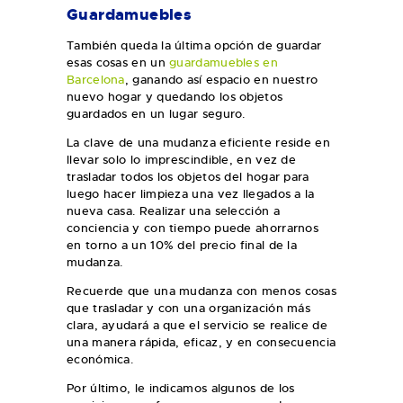
Guardamuebles
También queda la última opción de guardar
esas cosas en un
guardamuebles en
Barcelona
, ganando así espacio en nuestro
nuevo hogar y quedando los objetos
guardados en un lugar seguro.
La clave de una mudanza eficiente reside en
llevar solo lo imprescindible, en vez de
trasladar todos los objetos del hogar para
luego hacer limpieza una vez llegados a la
nueva casa. Realizar una selección a
conciencia y con tiempo puede ahorrarnos
en torno a un 10% del precio final de la
mudanza.
Recuerde que una mudanza con menos cosas
que trasladar y con una organización más
clara, ayudará a que el servicio se realice de
una manera rápida, eficaz, y en consecuencia
económica.
Por último, le indicamos algunos de los