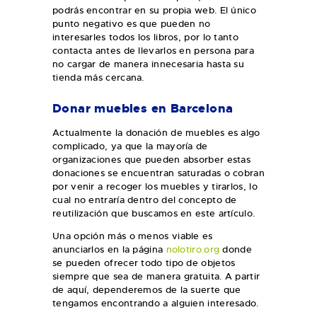
podrás encontrar en su propia web. El único
punto negativo es que pueden no
interesarles todos los libros, por lo tanto
contacta antes de llevarlos en persona para
no cargar de manera innecesaria hasta su
tienda más cercana.
Donar muebles en Barcelona
Actualmente la donación de muebles es algo
complicado, ya que la mayoría de
organizaciones que pueden absorber estas
donaciones se encuentran saturadas o cobran
por venir a recoger los muebles y tirarlos, lo
cual no entraría dentro del concepto de
reutilización que buscamos en este artículo.
Una opción más o menos viable es
anunciarlos en la página
nolotiro.org
donde
se pueden ofrecer todo tipo de objetos
siempre que sea de manera gratuita. A partir
de aquí, dependeremos de la suerte que
tengamos encontrando a alguien interesado.