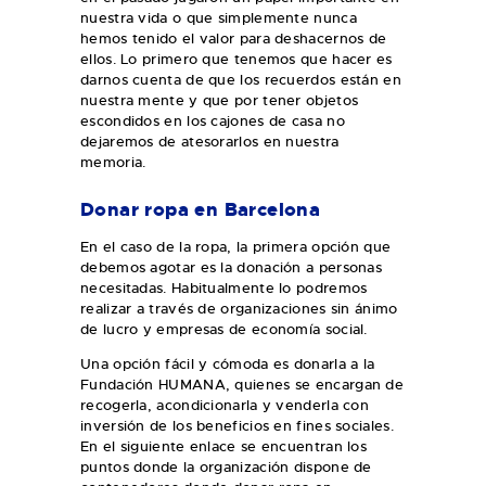
nuestra vida o que simplemente nunca
hemos tenido el valor para deshacernos de
ellos. Lo primero que tenemos que hacer es
darnos cuenta de que los recuerdos están en
nuestra mente y que por tener objetos
escondidos en los cajones de casa no
dejaremos de atesorarlos en nuestra
memoria.
Donar ropa en Barcelona
En el caso de la ropa, la primera opción que
debemos agotar es la donación a personas
necesitadas. Habitualmente lo podremos
realizar a través de organizaciones sin ánimo
de lucro y empresas de economía social.
Una opción fácil y cómoda es donarla a la
Fundación HUMANA, quienes se encargan de
recogerla, acondicionarla y venderla con
inversión de los beneficios en fines sociales.
En el siguiente enlace se encuentran los
puntos donde la organización dispone de