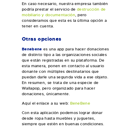
En caso necesario, nuestra empresa también
podría prestar el servicio de
destrucción de
mobiliario y documentación
, pero
consideramos que esta es la última opción a
tener en cuenta.
Otras opciones
Benebene
es una app para hacer donaciones
de distinto tipo a las organizaciones sociales
que están registradas en su plataforma. De
esta manera, ponen en contacto al usuario
donante con múltiples destinatarios que
puedan darle una segunda vida a ese objeto.
En resumen, se trata de una especie de
Wallapop, pero organizado para hacer
donaciones, únicamente.
Aquí el enlace a su web:
BeneBene
Con esta aplicación podemos lograr donar
desde ropa hasta muebles y juguetes,
siempre que estén en buenas condiciones.